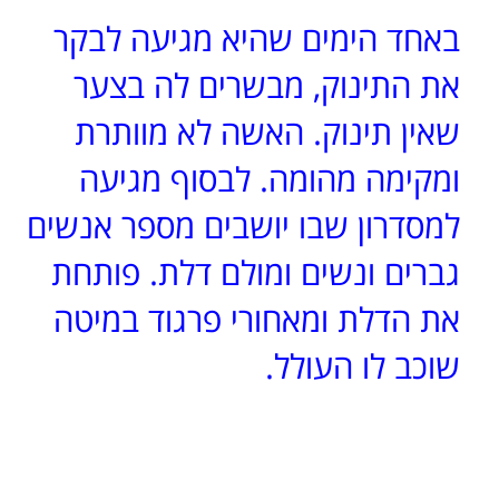
באחד הימים שהיא מגיעה לבקר
את התינוק, מבשרים לה בצער
שאין תינוק. האשה לא מוותרת
ומקימה מהומה. לבסוף מגיעה
למסדרון שבו יושבים מספר אנשים
גברים ונשים ומולם דלת. פותחת
את הדלת ומאחורי פרגוד במיטה
שוכב לו העולל.