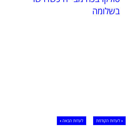
בשלומה
לעדות הקודמת
לעדות הבאה