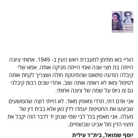
הוריי באו מתימן למעברת ראש העין ב- 1949. אחותי ציונה
הייתה בת חצי שנה ואמי הייתה מניקה אותה. אמא שלי
קיבלה הודעה פתאום שהתינוקת חולה ושצריך לקחת אותה
לטיפול ומאז לא ראתה אותה שוב. אחרי שנים רבות קיבלני
גם צו גיוס על שמה של ציונה אחותי.
אני אדם דתי, חרדי ומאמין מאוד. לא הייתי רוצה שהפושעים
שביצעו את החטיפות יעמדו לדין כאן אלא בבית דין של
מעלה. אני מאמין בכל לבי שמי שנתן יד לדבר הזה יקבל את
מיצוי הדין מול אבינו שבשמיים.
יוסף שמואל, בית"ר עילית