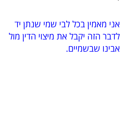
אני מאמין בכל לבי שמי שנתן יד
לדבר הזה יקבל את מיצוי הדין מול
אבינו שבשמיים.