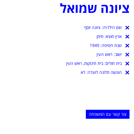
ציונה שמואל
שם הילד\ה:
ציונה יוסף
ארץ מוצא:
תימן
שנת חטיפה:
1949
ישוב:
ראש העין
בית חולים:
בית תינוקות, ראש העין
הוגשה תלונה לועדה: לא
צור קשר עם המשפחה