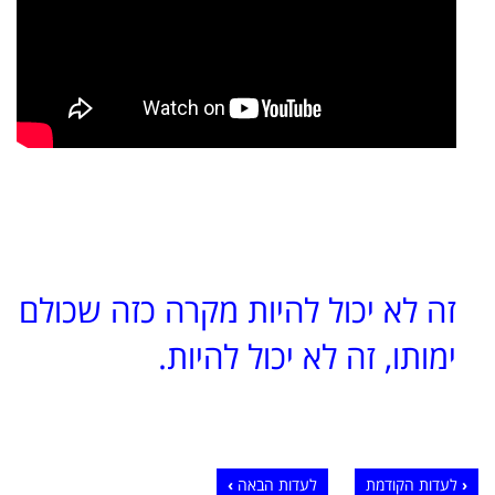
זה לא יכול להיות מקרה כזה שכולם
ימותו, זה לא יכול להיות.
לעדות הקודמת
לעדות הבאה